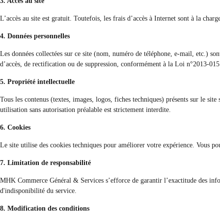
3. Accès au site
L’accès au site est gratuit. Toutefois, les frais d’accès à Internet sont à la charge
4. Données personnelles
Les données collectées sur ce site (nom, numéro de téléphone, e-mail, etc.) son
d’accès, de rectification ou de suppression, conformément à la Loi n°2013-015 
5. Propriété intellectuelle
Tous les contenus (textes, images, logos, fiches techniques) présents sur le s
utilisation sans autorisation préalable est strictement interdite.
6. Cookies
Le site utilise des cookies techniques pour améliorer votre expérience. Vous po
7. Limitation de responsabilité
MHK Commerce Général & Services s’efforce de garantir l’exactitude des informa
d'indisponibilité du service.
8. Modification des conditions